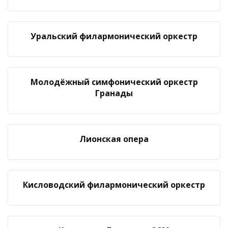
Уральский филармонический оркестр
Молодёжный симфонический оркестр
Гранады
Лионская опера
Кисловодский филармонический оркестр