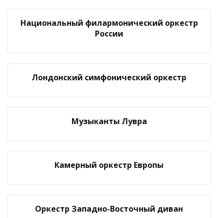
Национальный филармонический оркестр
России
Лондонский симфонический оркестр
Музыканты Лувра
Камерный оркестр Европы
Оркестр Западно-Восточный диван