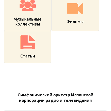
Музыкальные
Фильмы
коллективы
Статьи
Симфонический оркестр Испанской
корпорации радио и телевидения