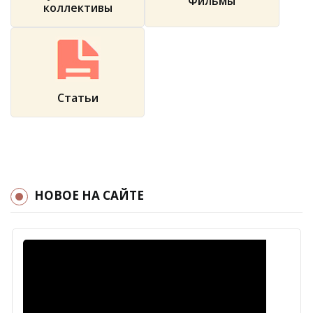
Фильмы
коллективы
Статьи
НОВОЕ НА САЙТЕ