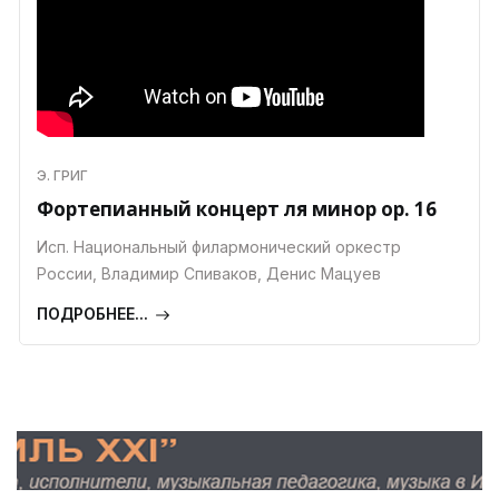
Э. ГРИГ
Фортепианный концерт ля минор ор. 16
Исп. Национальный филармонический оркестр
России, Владимир Спиваков, Денис Мацуев
ПОДРОБНЕЕ...