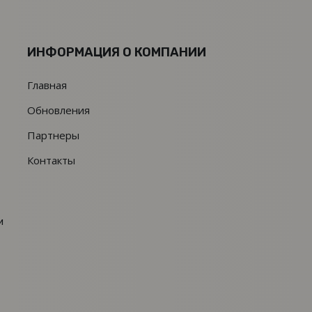
ИНФОРМАЦИЯ О КОМПАНИИ
Главная
Обновления
Партнеры
Контакты
и