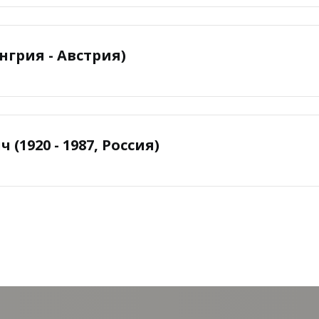
енгрия - Австрия)
1920 - 1987, Россия)