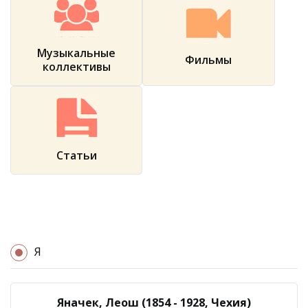
Музыкальные
Фильмы
коллективы
Статьи
Я
Яначек, Леош (1854 - 1928, Чехия)