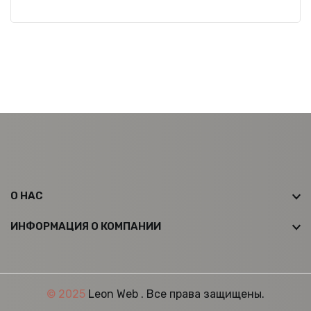
О НАС
ИНФОРМАЦИЯ О КОМПАНИИ
© 2025
Leon Web
. Все права защищены.