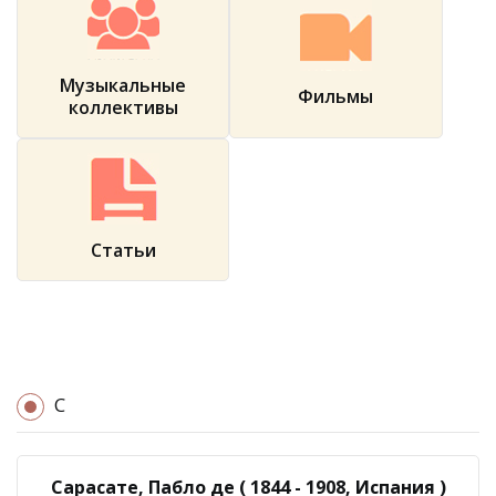
Музыкальные
Фильмы
коллективы
Статьи
С
Сарасате, Пабло де ( 1844 - 1908, Испания )