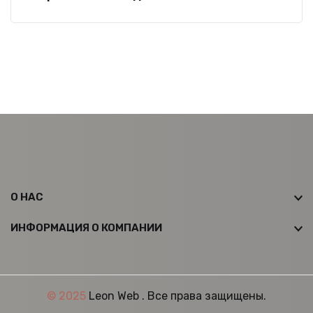
О НАС
ИНФОРМАЦИЯ О КОМПАНИИ
© 2025
Leon Web
. Все права защищены.