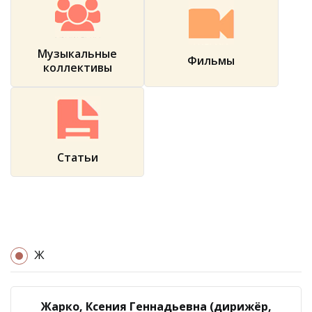
Музыкальные
Фильмы
коллективы
Статьи
Ж
Жарко, Ксения Геннадьевна (дирижёр,