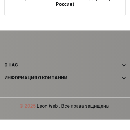
Россия)
О НАС
ИНФОРМАЦИЯ О КОМПАНИИ
© 2025
Leon Web
. Все права защищены.