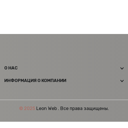
О НАС
ИНФОРМАЦИЯ О КОМПАНИИ
© 2025
Leon Web
. Все права защищены.