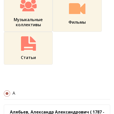
Музыкальные
Фильмы
коллективы
Статьи
А
Алябьев, Александр Александрович ( 1787 -