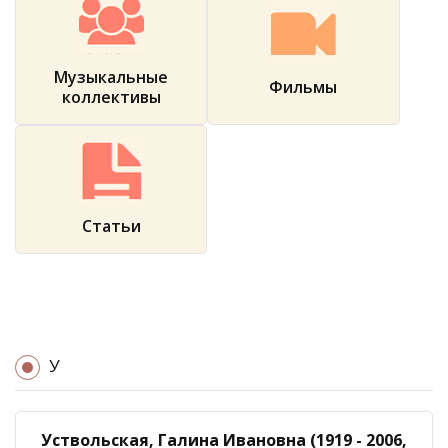
Музыкальные
Фильмы
коллективы
Статьи
У
Уствольская, Галина Ивановна (1919 - 2006,