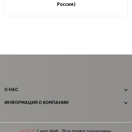
Россия)
О НАС
ИНФОРМАЦИЯ О КОМПАНИИ
© 2025
Leon Web
. Все права защищены.