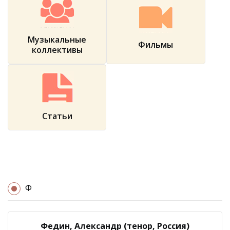
Музыкальные
Фильмы
коллективы
Статьи
Ф
Федин, Александр (тенор, Россия)