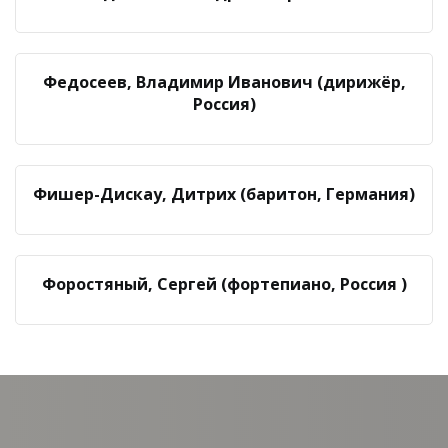
Федосеев, Владимир Иванович (дирижёр,
Россия)
Фишер-Дискау, Дитрих (баритон, Германия)
Форостяный, Сергей (фортепиано, Россия )