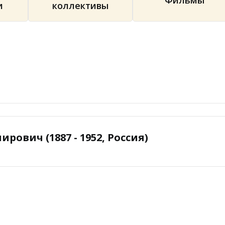
Фильмы
и
коллективы
ович (1887 - 1952, Россия)