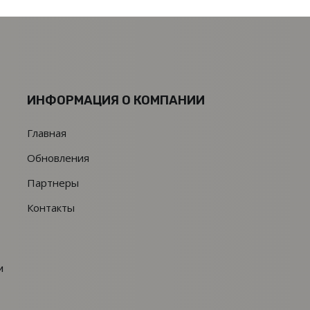
ИНФОРМАЦИЯ О КОМПАНИИ
Главная
Обновления
Партнеры
Контакты
и