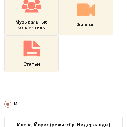
Музыкальные
Фильмы
коллективы
Статьи
И
Ивенс, Йорис (режиссёр, Нидерланды)