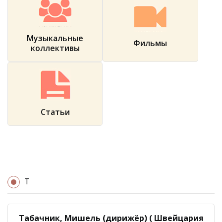
Музыкальные
Фильмы
коллективы
Статьи
Т
Табачник, Мишель (дирижёр) ( Швейцария